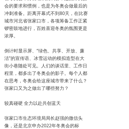
会的要求和惯例，也是为冬奥会做最后的
冲刺准备。距离开幕式不到80天，在比赛
城市河北省张家口市，各项筹备工作正紧
锣密鼓地进行，百姓喜迎冬奥的氛围更是
浓厚。
倒计时显示屏、“绿色、共享、开放、廉
洁”的宣传语、冰雪运动的模拟造型在大
街小巷随处可见。人们的谈话里、工作日
程里，都多出了冬奥会的影子。每个人都
在思考，冬奥会给这座城市带来了什么？
张家口又为之做出了哪些努力？
较真碰硬 全力以赴共创蓝天
张家口市生态环境局局长赵强的微信头
像，还是北京申办2022年冬奥会的标