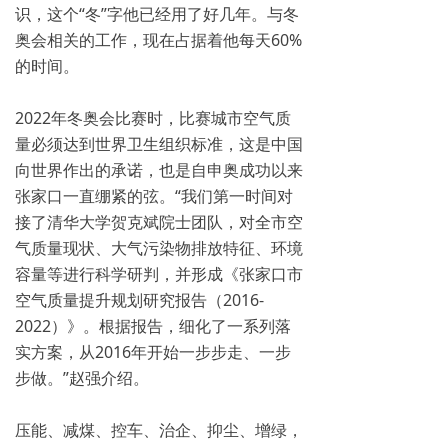
识，这个“冬”字他已经用了好几年。与冬
奥会相关的工作，现在占据着他每天60%
的时间。
2022年冬奥会比赛时，比赛城市空气质
量必须达到世界卫生组织标准，这是中国
向世界作出的承诺，也是自申奥成功以来
张家口一直绷紧的弦。“我们第一时间对
接了清华大学贺克斌院士团队，对全市空
气质量现状、大气污染物排放特征、环境
容量等进行科学研判，并形成《张家口市
空气质量提升规划研究报告（2016-
2022）》。根据报告，细化了一系列落
实方案，从2016年开始一步步走、一步
步做。”赵强介绍。
压能、减煤、控车、治企、抑尘、增绿，